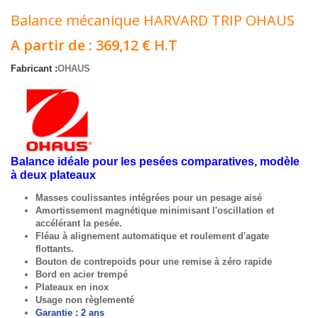
Balance mécanique HARVARD TRIP OHAUS
A partir de :
369,12 €
H.T
Fabricant :
OHAUS
Balance idéale pour les pesées comparatives, modèle
à deux plateaux
Masses coulissantes intégrées pour un pesage aisé
Amortissement magnétique minimisant l'oscillation et
accélérant la pesée.
Fléau à alignement automatique et roulement d'agate
flottants.
Bouton de contrepoids pour une remise à zéro rapide
Bord en acier trempé
Plateaux en inox
Usage non règlementé
Garantie : 2 ans